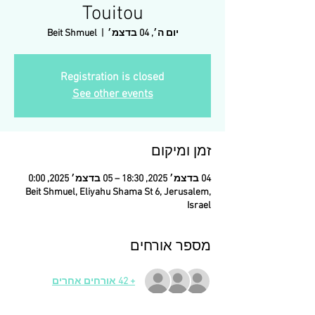
Touitou
יום ה׳, 04 בדצמ׳
  |  
Beit Shmuel
Registration is closed
See other events
זמן ומיקום
04 בדצמ׳ 2025, 18:30 – 05 בדצמ׳ 2025, 0:00
Beit Shmuel, Eliyahu Shama St 6, Jerusalem,
Israel
מספר אורחים
+ 42 אורחים אחרים