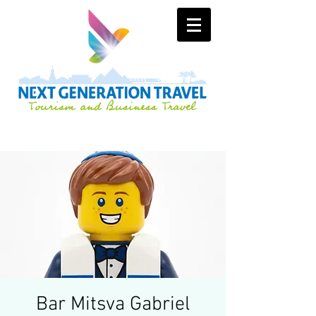
Bar Mitsva Gabriel